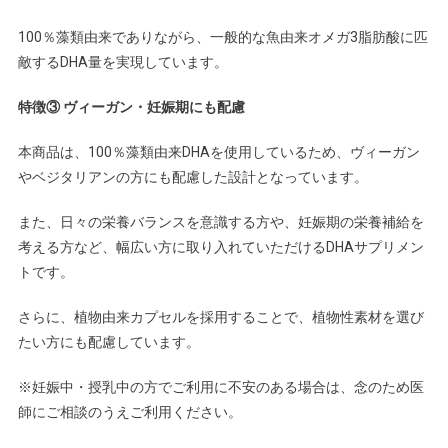
100％藻類由来でありながら、一般的な魚由来オメガ3脂肪酸に匹
敵するDHA量を実現しています。
特徴③ ヴィーガン・妊娠期にも配慮
本商品は、100％藻類由来DHAを使用しているため、ヴィーガン
やベジタリアンの方にも配慮した設計となっています。
また、日々の栄養バランスを意識する方や、妊娠期の栄養補給を
考える方など、幅広い方に取り入れていただけるDHAサプリメン
トです。
さらに、植物由来カプセルを採用することで、植物性素材を選び
たい方にも配慮しています。
※妊娠中・授乳中の方でご利用に不安のある場合は、念のため医
師にご相談のうえご利用ください。