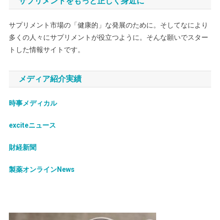
サプリメントをもっと正しく身近に
サプリメント市場の「健康的」な発展のために。そしてなにより
多くの人々にサプリメントが役立つように。そんな願いでスター
トした情報サイトです。
メディア紹介実績
時事メディカル
exciteニュース
財経新聞
製薬オンラインNews