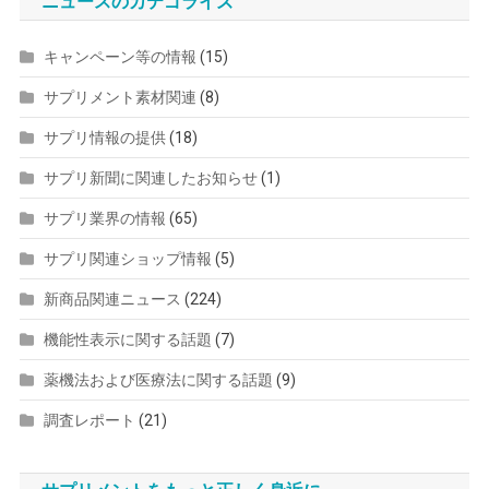
ニュースのカテゴライズ
キャンペーン等の情報
(15)
サプリメント素材関連
(8)
サプリ情報の提供
(18)
サプリ新聞に関連したお知らせ
(1)
サプリ業界の情報
(65)
サプリ関連ショップ情報
(5)
新商品関連ニュース
(224)
機能性表示に関する話題
(7)
薬機法および医療法に関する話題
(9)
調査レポート
(21)