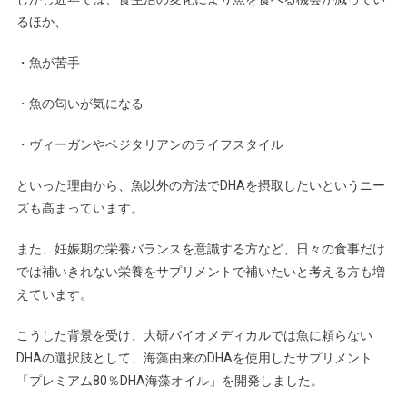
るほか、
・魚が苦手
・魚の匂いが気になる
・ヴィーガンやベジタリアンのライフスタイル
といった理由から、魚以外の方法でDHAを摂取したいというニー
ズも高まっています。
また、妊娠期の栄養バランスを意識する方など、日々の食事だけ
では補いきれない栄養をサプリメントで補いたいと考える方も増
えています。
こうした背景を受け、大研バイオメディカルでは魚に頼らない
DHAの選択肢として、海藻由来のDHAを使用したサプリメント
「プレミアム80％DHA海藻オイル」を開発しました。