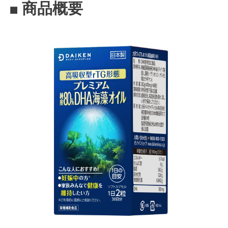
■ 商品概要