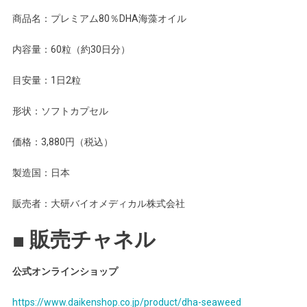
商品名：プレミアム80％DHA海藻オイル
内容量：60粒（約30日分）
目安量：1日2粒
形状：ソフトカプセル
価格：3,880円（税込）
製造国：日本
販売者：大研バイオメディカル株式会社
■ 販売チャネル
公式オンラインショップ
https://www.daikenshop.co.jp/product/dha-seaweed