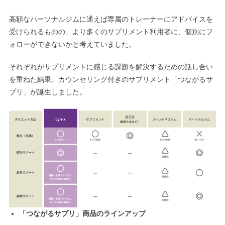
高額なパーソナルジムに通えば専属のトレーナーにアドバイスを
受けられるものの、より多くのサプリメント利用者に、個別にフ
ォローができないかと考えていました。
それぞれがサプリメントに感じる課題を解決するための話し合い
を重ねた結果、カウンセリング付きのサプリメント「つながるサ
プリ」が誕生しました。
「つながるサプリ」商品のラインアップ