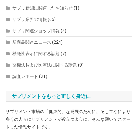
サプリ新聞に関連したお知らせ
(1)
サプリ業界の情報
(65)
サプリ関連ショップ情報
(5)
新商品関連ニュース
(224)
機能性表示に関する話題
(7)
薬機法および医療法に関する話題
(9)
調査レポート
(21)
サプリメントをもっと正しく身近に
サプリメント市場の「健康的」な発展のために。そしてなにより
多くの人々にサプリメントが役立つように。そんな願いでスター
トした情報サイトです。