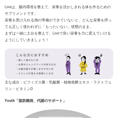
Liveは、腸内環境を整えて、栄養を活かしきれる体を作るための
サプリメントです。
栄養を受け入れる側の準備ができていないと、どんな栄養を摂っ
ても正しく使われずに「もったいない」状態のまま。
まずは一緒に土台を整えて、Liveで良い栄養を力に変えていける
ようにしていきましょう！
主な成分：ビフィズス菌・乳酸菌・植物発酵エキス・ラクトフェ
リン・ビタミンD
Youth「脂肪燃焼、代謝のサポート」