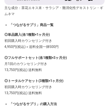
主な成分：茶花エキス末・サラシア・難消化性デキストリン・ギ
ムネマ
「つながるサプリ」商品一覧
◎単品購入(各1種類×1ヶ月分)
初回購入時カウンセリング付き
4,950円(税込)＋送料全国一律500円
◎フルサポートセット(各1種類×3ヶ月分)
月1回のカウンセリング付き
13,750円(税込) 送料無料
◎トータルケアセット(3種類×1ヶ月分)
初回購入時カウンセリング付き
13,750円(税込) 送料無料
「つながるサプリ」の購入方法