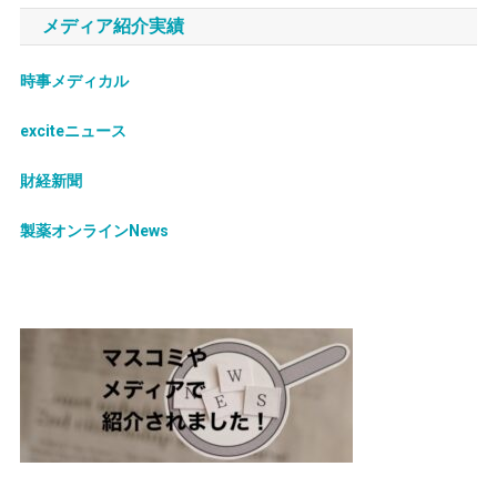
メディア紹介実績
時事メディカル
exciteニュース
財経新聞
製薬オンラインNews