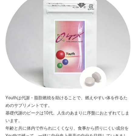
Youthは代謝・脂肪燃焼を助けることで、燃えやすい体を作るた
めのサプリメントです。
基礎代謝のピークは10代。人生のあまりに序盤におとずれてしま
います。
年齢と共に体内で作られにくくなり、食事から摂りにくい成分を
Youthで補って、一緒に自分史上最高の自分を目指していきまし