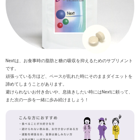
Nextは、お食事時の脂肪と糖の吸収を抑えるためのサプリメント
です。
頑張っている方ほど、ペースが乱れた時にそのままダイエットを
諦めてしまうことがあります。
避けられないお付き合いや、息抜きしたい時にはNextに頼って、
また次の一歩を一緒に歩み続けましょう！