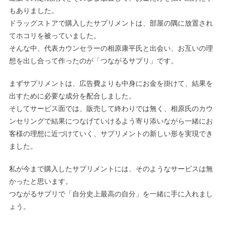
もありました。
ドラッグストアで購入したサプリメントは、部屋の隅に放置され
てホコリを被っていました。
そんな中、代表カウンセラーの相原康平氏と出会い、お互いの理
想を出し合って作ったのが「つながるサプリ」です。
まずサプリメントは、広告費よりも中身にお金を掛けて、結果を
出すために必要な成分を配合しました。
そしてサービス面では、販売して終わりでは無く、相原氏のカウ
ンセリングで結果につなげていけるよう寄り添いながら一緒にお
客様の理想に近づけていく、サプリメントの新しい形を実現でき
ました。
私が今まで購入したサプリメントには、そのようなサービスは無
かったと思います。
つながるサプリで「自分史上最高の自分」を一緒に手に入れまし
ょう。