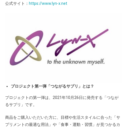
公式サイト：
https://www.lyn-x.net
プロジェクト第一弾「つながるサプリ」とは？
プロジェクトの第一弾は、2021年10月26日に発売する「つなが
るサプリ」です。
商品をご購入いただいた方に、目標や生活スタイルに合った「サ
プリメントの最適な用法」や「食事・運動・習慣」が見つかるカ