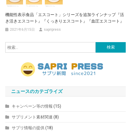
機能性表示食品「エスコート」シリーズを追加ラインナップ『活
き活きエスコート』『くっきりエスコート』『血圧エスコート』
2021年6月15日
sapripress
検
索:
ニュースのカテゴライズ
キャンペーン等の情報
(15)
サプリメント素材関連
(8)
サプリ情報の提供
(18)