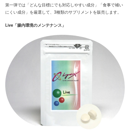
第一弾では「どんな目標にでも対応しやすい成分」「食事で補い
にくい成分」を厳選して、3種類のサプリメントを販売します。
Live「腸内環境のメンテナンス」