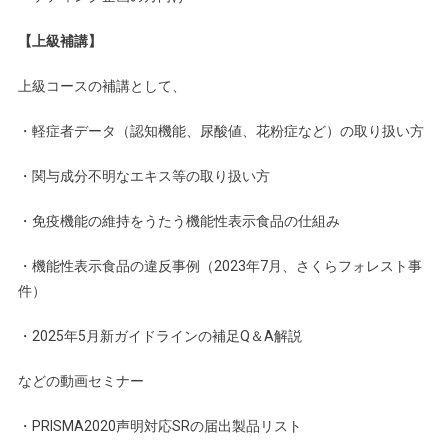
【上級補講】
上級コースの補講として、
・軽症者データ（認知機能、尿酸値、花粉症など）の取り扱い方
・関与成分不明なエキス等の取り扱い方
・免疫機能の維持をうたう機能性表示食品の仕組み
・機能性表示食品の違反事例（2023年7月、さくらフォレスト事
件）
・2025年5月新ガイドラインの補足Q＆A解説
などの動画セミナー
・PRISMA2020声明対応SRの届出製品リスト