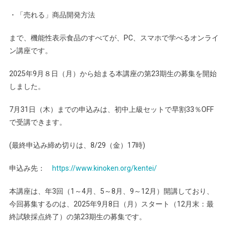
・「売れる」商品開発方法
まで、機能性表示食品のすべてが、PC、スマホで学べるオンライ
ン講座です。
2025年9月８日（月）から始まる本講座の第23期生の募集を開始
しました。
7月31日（木）までの申込みは、初中上級セットで早割33％OFF
で受講できます。
(最終申込み締め切りは、8/29（金）17時)
申込み先：
https://www.kinoken.org/kentei/
本講座は、年3回（1～4月、5～8月、9～12月）開講しており、
今回募集するのは、2025年9月8日（月）スタート（12月末：最
終試験採点終了）の第23期生の募集です。