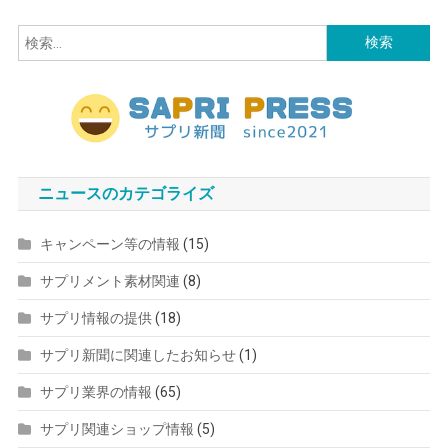
検
索:
ニュースのカテゴライズ
キャンペーン等の情報
(15)
サプリメント素材関連
(8)
サプリ情報の提供
(18)
サプリ新聞に関連したお知らせ
(1)
サプリ業界の情報
(65)
サプリ関連ショップ情報
(5)