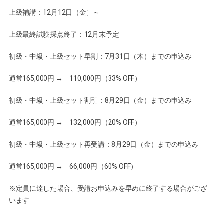
上級補講：12月12日（金）～
上級最終試験採点終了：12月末予定
初級・中級・上級セット早割：7月31日（木）までの申込み
通常165,000円 → 110,000円（33% OFF）
初級・中級・上級セット割引：8月29日（金）までの申込み
通常165,000円 → 132,000円（20% OFF）
初級・中級・上級セット再受講：8月29日（金）までの申込み
通常165,000円 → 66,000円（60% OFF）
※定員に達した場合、受講お申込みを早めに終了する場合がござ
います