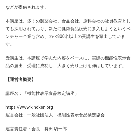
などが提供されます。
本講座は、多くの製薬会社、食品会社、原料会社の社員教育とし
ても採用されており、新たに健康食品販売に参入しようというベ
ンチャー企業も含め、のべ800名以上の受講生を輩出していま
す。
受講生は、本講座で学んだ内容をベースに、実際の機能性表示食
品の届出、受理に成功し、大きく売り上げを伸ばしています。
【運営者概要】
講座名：「機能性表示食品検定講座」
https://www.kinoken.org
運営会社：一般社団法人 機能性表示食品検定協会
運営責任者：会長 持田 騎一郎