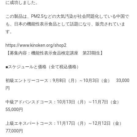
に成功しました。
この製品は、PM2.5などの大気汚染が社会問題化している中国で
も、日本の機能性表示食品として話題になり、販売されていま
す。
https://www.kinoken.org/shop2
【募集内容：機能性表示食品検定講座 第23期生】
■スケジュールと価格（全て税込価格）
初級エントリーコース：9月8日（月）～10月3日（金） 33,000
円
中級アドバンスドコース：10月13日（月）～11月7日（金）
55,000円
上級エキスパートコース：11月17日（月）～12月12日（金）
77,000円