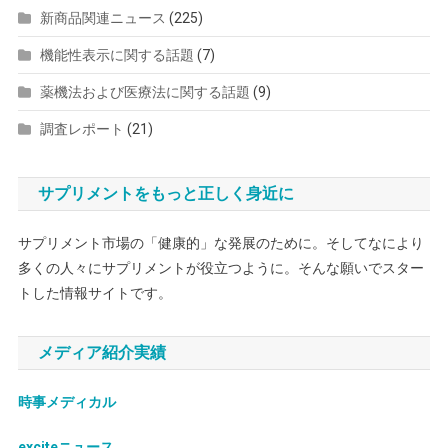
新商品関連ニュース
(225)
機能性表示に関する話題
(7)
薬機法および医療法に関する話題
(9)
調査レポート
(21)
サプリメントをもっと正しく身近に
サプリメント市場の「健康的」な発展のために。そしてなにより
多くの人々にサプリメントが役立つように。そんな願いでスター
トした情報サイトです。
メディア紹介実績
時事メディカル
exciteニュース