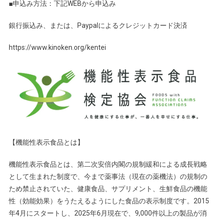
■申込み方法：下記WEBから申込み
銀行振込み、または、Paypalによるクレジットカード決済
https://www.kinoken.org/kentei
【機能性表示食品とは】
機能性表示食品とは、第二次安倍内閣の規制緩和による成長戦略
として生まれた制度で、今まで薬事法（現在の薬機法）の規制の
ため禁止されていた、健康食品、サプリメント、生鮮食品の機能
性（効能効果）をうたえるようにした食品の表示制度です。2015
年4月にスタートし、2025年6月現在で、9,000件以上の製品が消