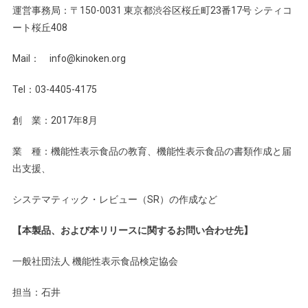
運営事務局：〒150-0031 東京都渋谷区桜丘町23番17号 シティコ
ート桜丘408
Mail： info@kinoken.org
Tel：03-4405-4175
創 業：2017年8月
業 種：機能性表示食品の教育、機能性表示食品の書類作成と届
出支援、
システマティック・レビュー（SR）の作成など
【本製品、および本リリースに関するお問い合わせ先】
一般社団法人 機能性表示食品検定協会
担当：石井