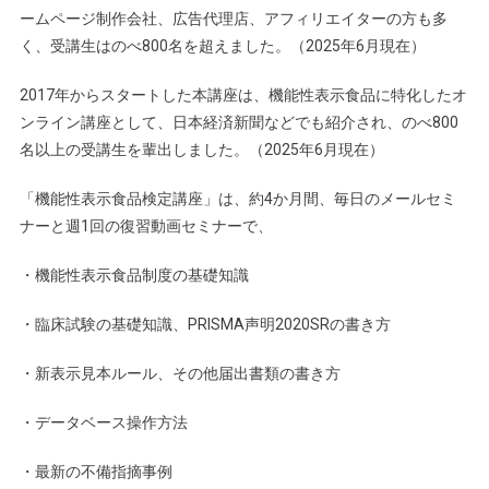
ームページ制作会社、広告代理店、アフィリエイターの方も多
く、受講生はのべ800名を超えました。（2025年6月現在）
2017年からスタートした本講座は、機能性表示食品に特化したオ
ンライン講座として、日本経済新聞などでも紹介され、のべ800
名以上の受講生を輩出しました。（2025年6月現在）
「機能性表示食品検定講座」は、約4か月間、毎日のメールセミ
ナーと週1回の復習動画セミナーで、
・機能性表示食品制度の基礎知識
・臨床試験の基礎知識、PRISMA声明2020SRの書き方
・新表示見本ルール、その他届出書類の書き方
・データベース操作方法
・最新の不備指摘事例