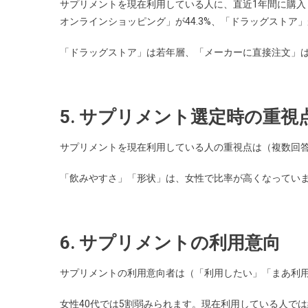
サプリメントを現在利用している人に、直近1年間に購
オンラインショッピング」が44.3%、「ドラッグストア」が
「ドラッグストア」は若年層、「メーカーに直接注文」
5. サプリメント選定時の重視
サプリメントを現在利用している人の重視点は（複数回答）、
「飲みやすさ」「形状」は、女性で比率が高くなってい
6. サプリメントの利用意向
サプリメントの利用意向者は（「利用したい」「まあ利用
女性40代では5割弱みられます。現在利用している人では