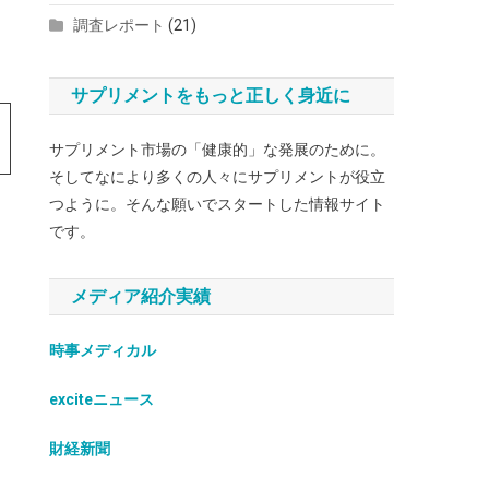
調査レポート
(21)
サプリメントをもっと正しく身近に
サプリメント市場の「健康的」な発展のために。
そしてなにより多くの人々にサプリメントが役立
つように。そんな願いでスタートした情報サイト
です。
メディア紹介実績
時事メディカル
exciteニュース
財経新聞