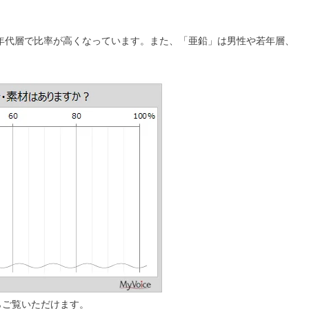
高年代層で比率が高くなっています。また、「亜鉛」は男性や若年層、
らご覧いただけます。