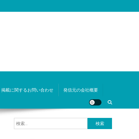
掲載に関するお問い合わせ
発信元の会社概要
検
索: