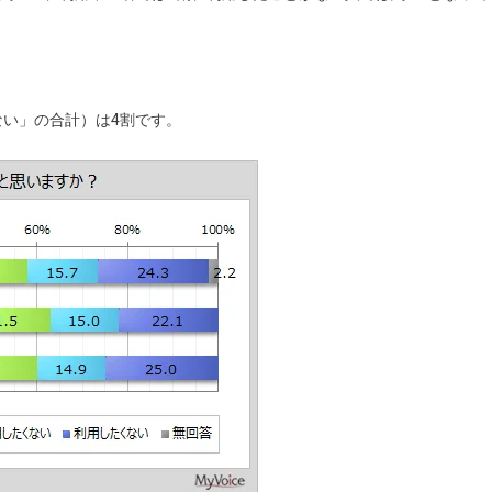
い」の合計）は4割です。