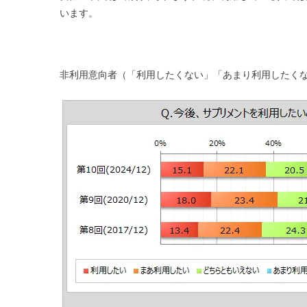
います。
非利用意向者（「利用したくない」「あまり利用したくな