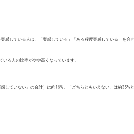
を実感している人は、「実感している」「ある程度実感している」を合
ている人の比率がやや高くなっています。
感していない」の合計）は約16%、「どちらともいえない」は約35%