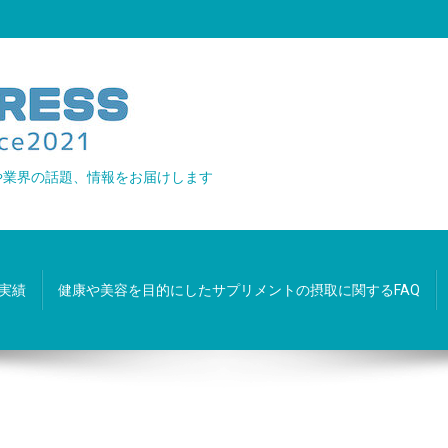
や業界の話題、情報をお届けします
実績
健康や美容を目的にしたサプリメントの摂取に関するFAQ