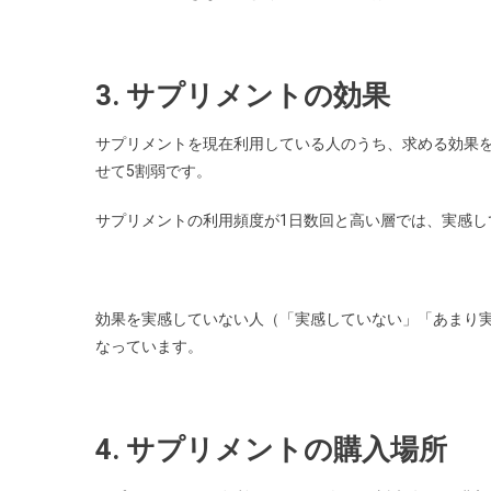
3. サプリメントの効果
サプリメントを現在利用している人のうち、求める効果
せて5割弱です。
サプリメントの利用頻度が1日数回と高い層では、実感し
効果を実感していない人（「実感していない」「あまり実
なっています。
4. サプリメントの購入場所