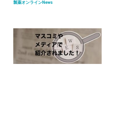
製薬オンラインNews