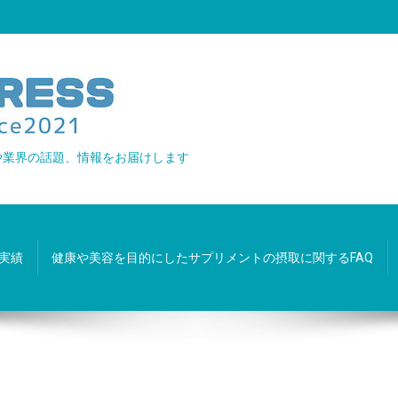
や業界の話題、情報をお届けします
実績
健康や美容を目的にしたサプリメントの摂取に関するFAQ