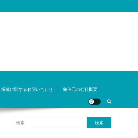
掲載に関するお問い合わせ
発信元の会社概要
検
索: