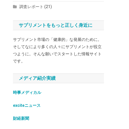
調査レポート
(21)
サプリメントをもっと正しく身近に
サプリメント市場の「健康的」な発展のために。
そしてなにより多くの人々にサプリメントが役立
つように。そんな願いでスタートした情報サイト
です。
メディア紹介実績
時事メディカル
exciteニュース
財経新聞