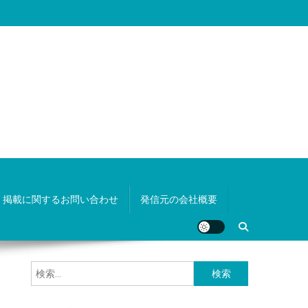
掲載に関するお問い合わせ
発信元の会社概要
検
索: