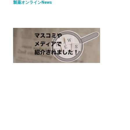
製薬オンラインNews