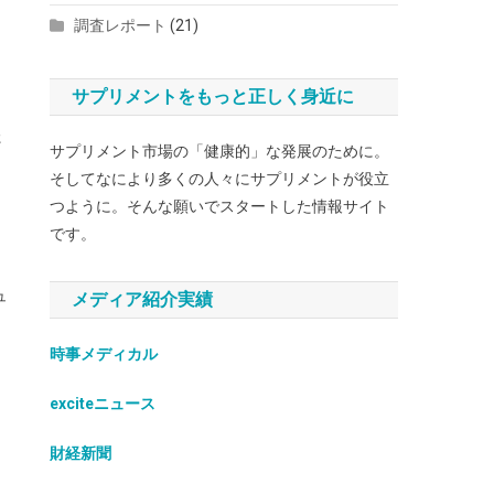
調査レポート
(21)
サプリメントをもっと正しく身近に
た
サプリメント市場の「健康的」な発展のために。
そしてなにより多くの人々にサプリメントが役立
つように。そんな願いでスタートした情報サイト
です。
ュ
メディア紹介実績
時事メディカル
exciteニュース
財経新聞