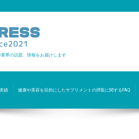
や業界の話題、情報をお届けします
実績
健康や美容を目的にしたサプリメントの摂取に関するFAQ