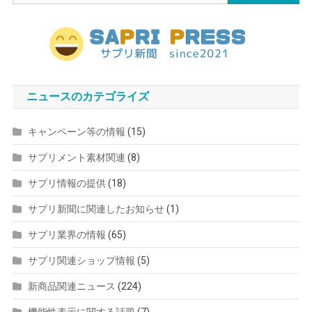
索:
ニュースのカテゴライズ
キャンペーン等の情報
(15)
サプリメント素材関連
(8)
サプリ情報の提供
(18)
サプリ新聞に関連したお知らせ
(1)
サプリ業界の情報
(65)
サプリ関連ショップ情報
(5)
新商品関連ニュース
(224)