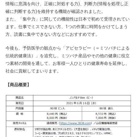
情報に意識を向け、正確に対処する力)、判断力(情報を処理し正
確に判断する力)を維持する機能が確認されました。
また、「集中力」に関しての機能性は日本で初めて受理されてい
ます。仕事でミスできない方、1つの作業に時間をかけてしまう
方、読書に集中できない方などにおすすめです。
今後も、予防医学の観点から「アピセラピー（＝ミツバチによる
伝統的健康法）」を追究し、ミツバチ産品やその他の健康に役立
つ素材の開発を通して、お客様一人ひとりの健康寿命を延伸し、
社会に貢献してまいります。
【商品概要】