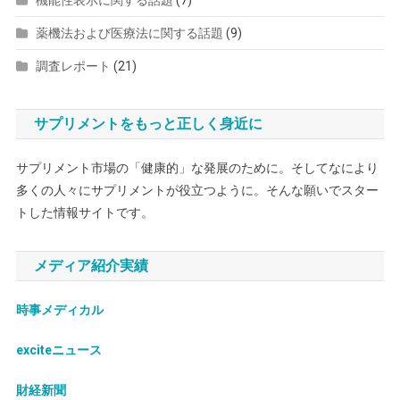
機能性表示に関する話題
(7)
薬機法および医療法に関する話題
(9)
調査レポート
(21)
サプリメントをもっと正しく身近に
サプリメント市場の「健康的」な発展のために。そしてなにより
多くの人々にサプリメントが役立つように。そんな願いでスター
トした情報サイトです。
メディア紹介実績
時事メディカル
exciteニュース
財経新聞